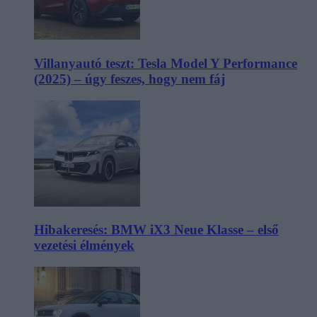
Villanyautó teszt: Tesla Model Y Performance
(2025) – úgy feszes, hogy nem fáj
Hibakeresés: BMW iX3 Neue Klasse – első
vezetési élmények