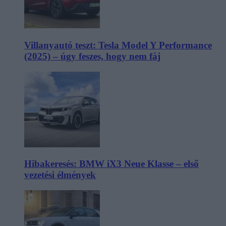
Villanyautó teszt: Tesla Model Y Performance
(2025) – úgy feszes, hogy nem fáj
Hibakeresés: BMW iX3 Neue Klasse – első
vezetési élmények