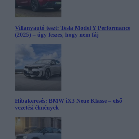
Villanyautó teszt: Tesla Model Y Performance
(2025) – úgy feszes, hogy nem fáj
Hibakeresés: BMW iX3 Neue Klasse – első
vezetési élmények