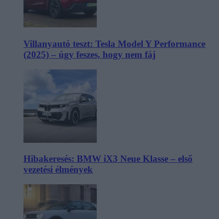
Villanyautó teszt: Tesla Model Y Performance
(2025) – úgy feszes, hogy nem fáj
Hibakeresés: BMW iX3 Neue Klasse – első
vezetési élmények