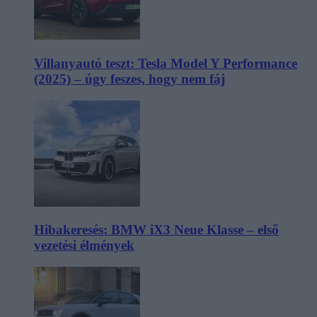
Villanyautó teszt: Tesla Model Y Performance
(2025) – úgy feszes, hogy nem fáj
Hibakeresés: BMW iX3 Neue Klasse – első
vezetési élmények