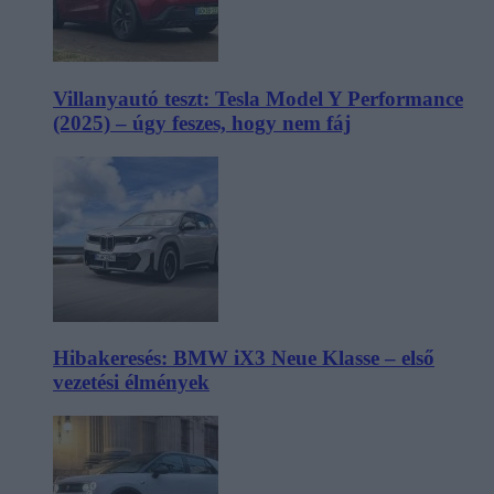
Villanyautó teszt: Tesla Model Y Performance
(2025) – úgy feszes, hogy nem fáj
Hibakeresés: BMW iX3 Neue Klasse – első
vezetési élmények