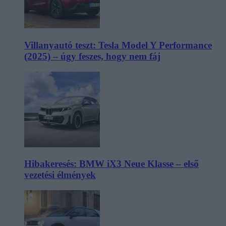
Villanyautó teszt: Tesla Model Y Performance
(2025) – úgy feszes, hogy nem fáj
Hibakeresés: BMW iX3 Neue Klasse – első
vezetési élmények