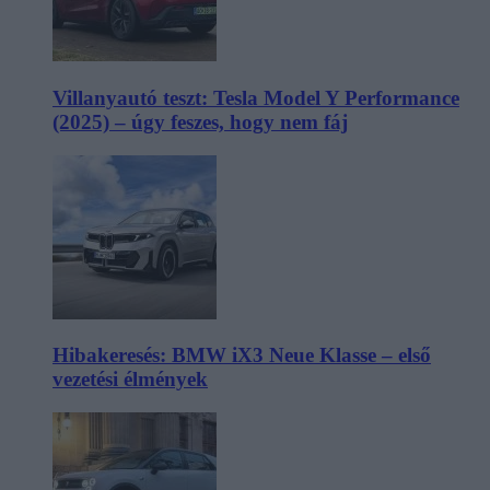
Villanyautó teszt: Tesla Model Y Performance
(2025) – úgy feszes, hogy nem fáj
Hibakeresés: BMW iX3 Neue Klasse – első
vezetési élmények