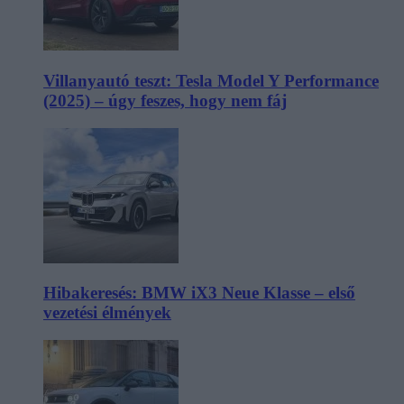
Villanyautó teszt: Tesla Model Y Performance
(2025) – úgy feszes, hogy nem fáj
Hibakeresés: BMW iX3 Neue Klasse – első
vezetési élmények