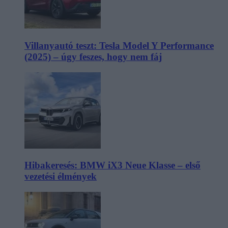
Villanyautó teszt: Tesla Model Y Performance
(2025) – úgy feszes, hogy nem fáj
Hibakeresés: BMW iX3 Neue Klasse – első
vezetési élmények