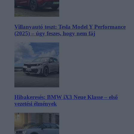
Villanyautó teszt: Tesla Model Y Performance
(2025) – úgy feszes, hogy nem fáj
Hibakeresés: BMW iX3 Neue Klasse – első
vezetési élmények