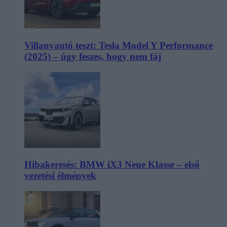
Villanyautó teszt: Tesla Model Y Performance
(2025) – úgy feszes, hogy nem fáj
Hibakeresés: BMW iX3 Neue Klasse – első
vezetési élmények