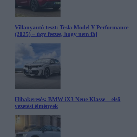
Villanyautó teszt: Tesla Model Y Performance
(2025) – úgy feszes, hogy nem fáj
Hibakeresés: BMW iX3 Neue Klasse – első
vezetési élmények