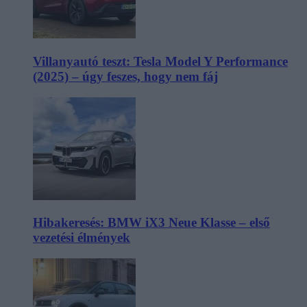
Villanyautó teszt: Tesla Model Y Performance
(2025) – úgy feszes, hogy nem fáj
Hibakeresés: BMW iX3 Neue Klasse – első
vezetési élmények