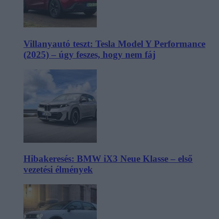
Villanyautó teszt: Tesla Model Y Performance
(2025) – úgy feszes, hogy nem fáj
Hibakeresés: BMW iX3 Neue Klasse – első
vezetési élmények