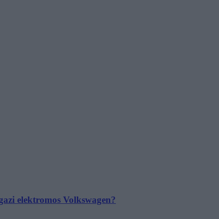
 igazi elektromos Volkswagen?