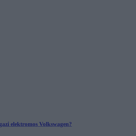
 igazi elektromos Volkswagen?