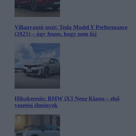
Villanyautó teszt: Tesla Model Y Performance
(2025) – úgy feszes, hogy nem fáj
Hibakeresés: BMW iX3 Neue Klasse – első
vezetési élmények