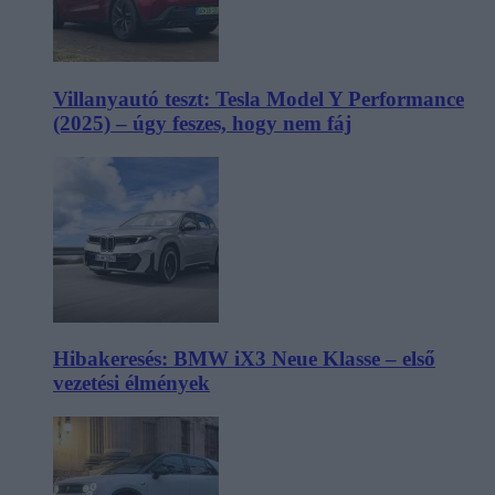
Villanyautó teszt: Tesla Model Y Performance
(2025) – úgy feszes, hogy nem fáj
Hibakeresés: BMW iX3 Neue Klasse – első
vezetési élmények