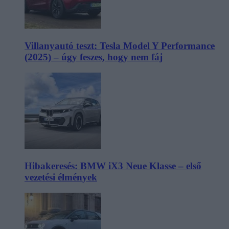
Villanyautó teszt: Tesla Model Y Performance
(2025) – úgy feszes, hogy nem fáj
Hibakeresés: BMW iX3 Neue Klasse – első
vezetési élmények