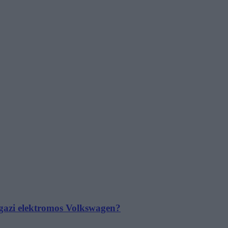
 igazi elektromos Volkswagen?