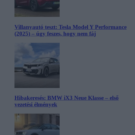
Villanyautó teszt: Tesla Model Y Performance
(2025) – úgy feszes, hogy nem fáj
Hibakeresés: BMW iX3 Neue Klasse – első
vezetési élmények