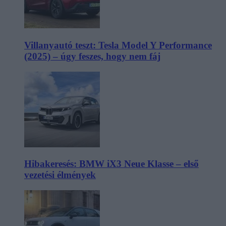
Villanyautó teszt: Tesla Model Y Performance
(2025) – úgy feszes, hogy nem fáj
Hibakeresés: BMW iX3 Neue Klasse – első
vezetési élmények