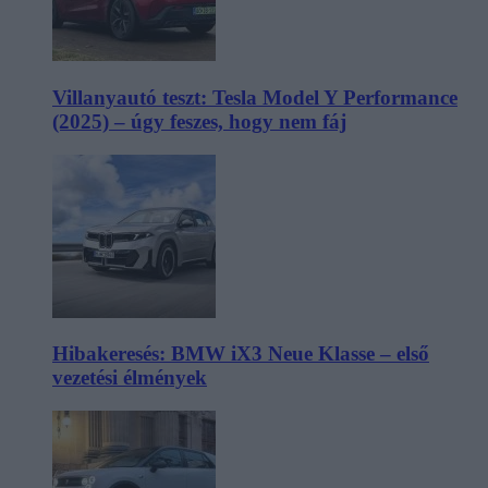
Villanyautó teszt: Tesla Model Y Performance
(2025) – úgy feszes, hogy nem fáj
Hibakeresés: BMW iX3 Neue Klasse – első
vezetési élmények