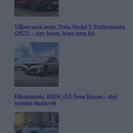
Villanyautó teszt: Tesla Model Y Performance
(2025) – úgy feszes, hogy nem fáj
Hibakeresés: BMW iX3 Neue Klasse – első
vezetési élmények