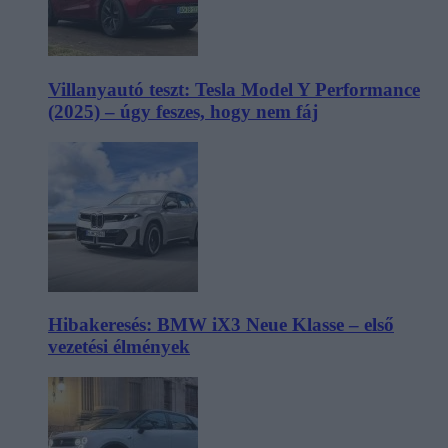
Villanyautó teszt: Tesla Model Y Performance
(2025) – úgy feszes, hogy nem fáj
Hibakeresés: BMW iX3 Neue Klasse – első
vezetési élmények