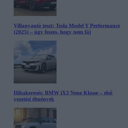
Villanyautó teszt: Tesla Model Y Performance
(2025) – úgy feszes, hogy nem fáj
Hibakeresés: BMW iX3 Neue Klasse – első
vezetési élmények