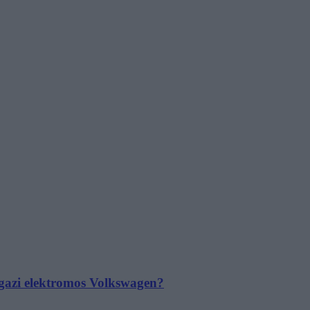
 igazi elektromos Volkswagen?