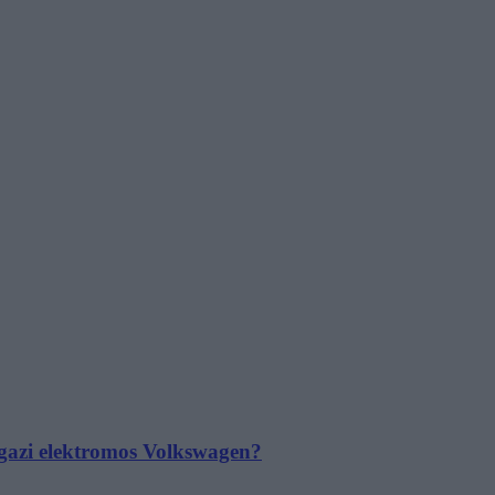
 igazi elektromos Volkswagen?