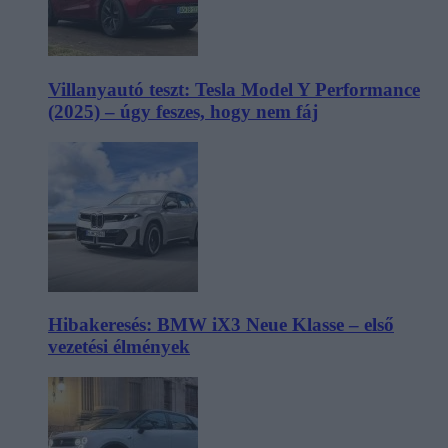
Villanyautó teszt: Tesla Model Y Performance
(2025) – úgy feszes, hogy nem fáj
Hibakeresés: BMW iX3 Neue Klasse – első
vezetési élmények