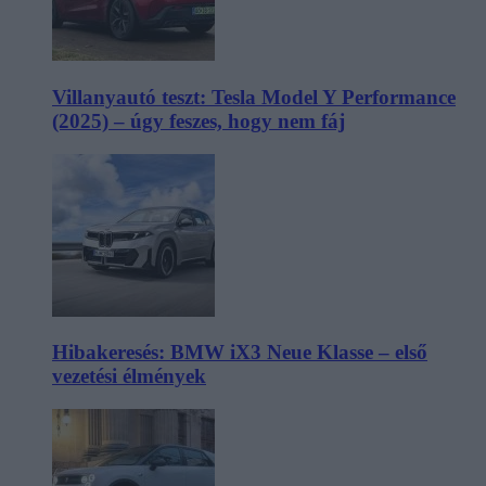
Villanyautó teszt: Tesla Model Y Performance
(2025) – úgy feszes, hogy nem fáj
Hibakeresés: BMW iX3 Neue Klasse – első
vezetési élmények