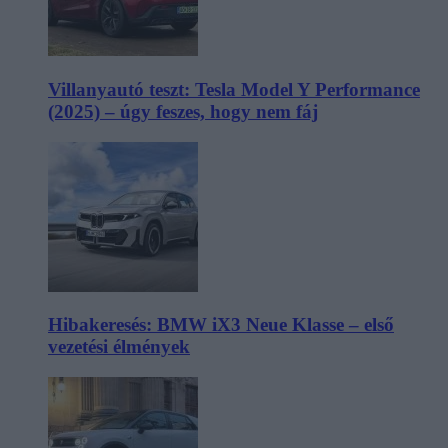
Villanyautó teszt: Tesla Model Y Performance
(2025) – úgy feszes, hogy nem fáj
Hibakeresés: BMW iX3 Neue Klasse – első
vezetési élmények