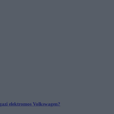
 igazi elektromos Volkswagen?