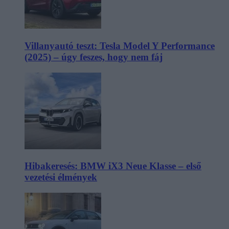
Villanyautó teszt: Tesla Model Y Performance
(2025) – úgy feszes, hogy nem fáj
Hibakeresés: BMW iX3 Neue Klasse – első
vezetési élmények