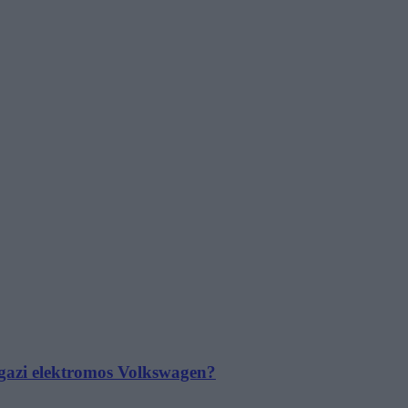
 igazi elektromos Volkswagen?