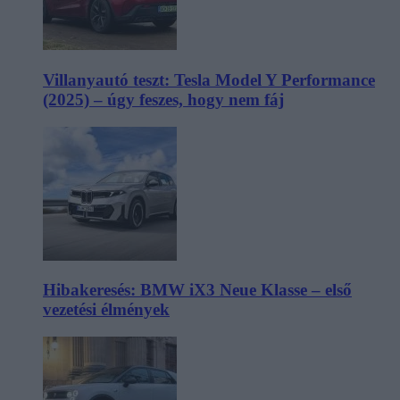
Villanyautó teszt: Tesla Model Y Performance
(2025) – úgy feszes, hogy nem fáj
Hibakeresés: BMW iX3 Neue Klasse – első
vezetési élmények