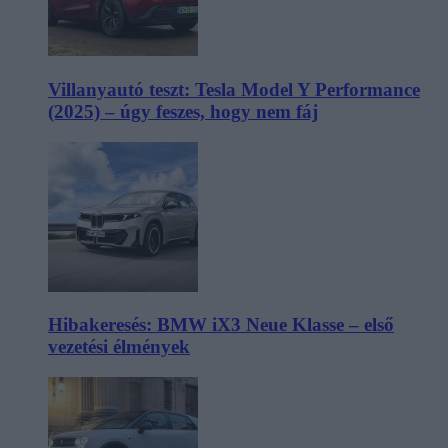
Villanyautó teszt: Tesla Model Y Performance
(2025) – úgy feszes, hogy nem fáj
Hibakeresés: BMW iX3 Neue Klasse – első
vezetési élmények