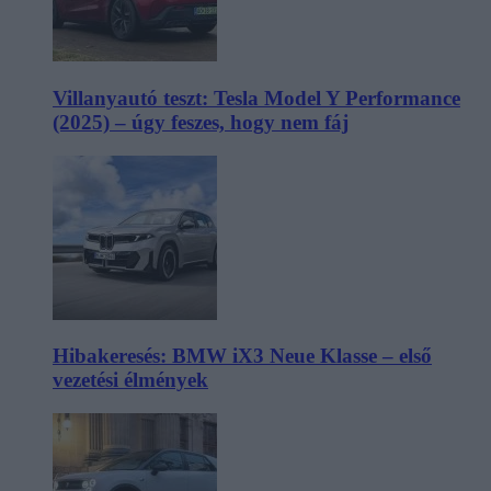
Villanyautó teszt: Tesla Model Y Performance
(2025) – úgy feszes, hogy nem fáj
Hibakeresés: BMW iX3 Neue Klasse – első
vezetési élmények