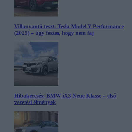
Villanyautó teszt: Tesla Model Y Performance
(2025) – úgy feszes, hogy nem fáj
Hibakeresés: BMW iX3 Neue Klasse – első
vezetési élmények