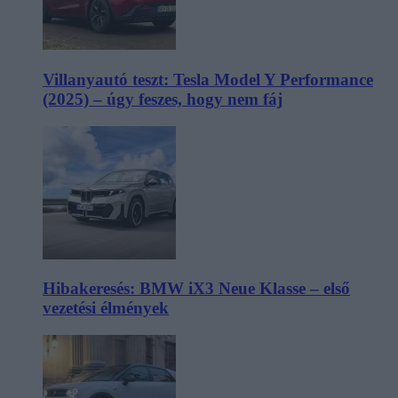
Villanyautó teszt: Tesla Model Y Performance
(2025) – úgy feszes, hogy nem fáj
Hibakeresés: BMW iX3 Neue Klasse – első
vezetési élmények