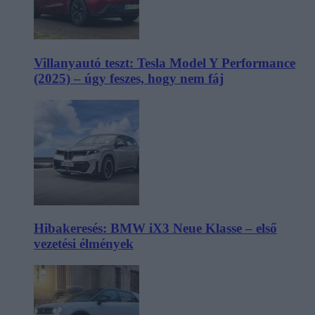
Villanyautó teszt: Tesla Model Y Performance
(2025) – úgy feszes, hogy nem fáj
Hibakeresés: BMW iX3 Neue Klasse – első
vezetési élmények