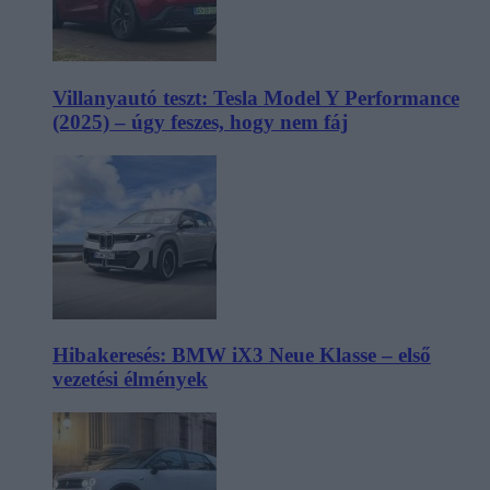
Villanyautó teszt: Tesla Model Y Performance
(2025) – úgy feszes, hogy nem fáj
Hibakeresés: BMW iX3 Neue Klasse – első
vezetési élmények