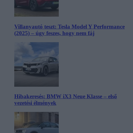
Villanyautó teszt: Tesla Model Y Performance
(2025) – úgy feszes, hogy nem fáj
Hibakeresés: BMW iX3 Neue Klasse – első
vezetési élmények