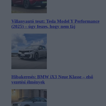
Villanyautó teszt: Tesla Model Y Performance
(2025) – úgy feszes, hogy nem fáj
Hibakeresés: BMW iX3 Neue Klasse – első
vezetési élmények