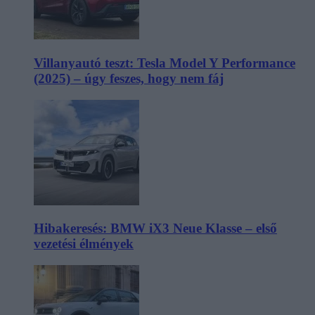
Villanyautó teszt: Tesla Model Y Performance
(2025) – úgy feszes, hogy nem fáj
Hibakeresés: BMW iX3 Neue Klasse – első
vezetési élmények