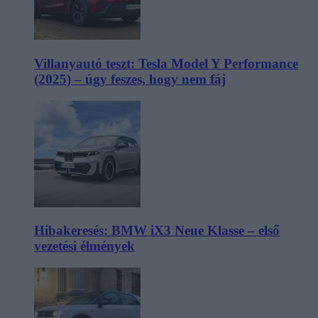
Villanyautó teszt: Tesla Model Y Performance
(2025) – úgy feszes, hogy nem fáj
Hibakeresés: BMW iX3 Neue Klasse – első
vezetési élmények