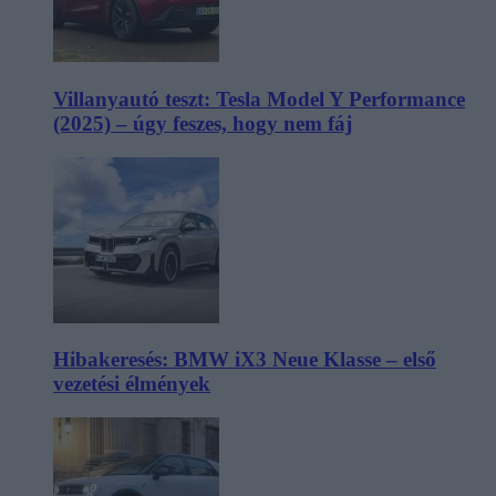
Villanyautó teszt: Tesla Model Y Performance
(2025) – úgy feszes, hogy nem fáj
Hibakeresés: BMW iX3 Neue Klasse – első
vezetési élmények