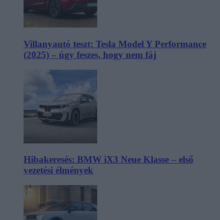
Villanyautó teszt: Tesla Model Y Performance
(2025) – úgy feszes, hogy nem fáj
Hibakeresés: BMW iX3 Neue Klasse – első
vezetési élmények