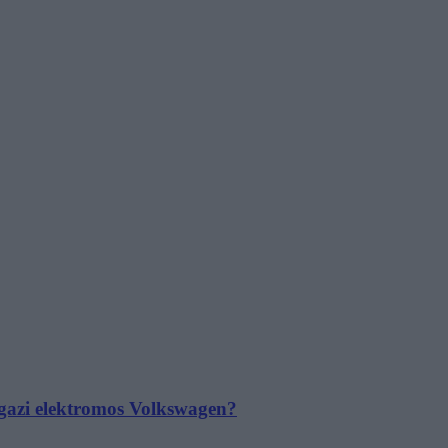
 igazi elektromos Volkswagen?