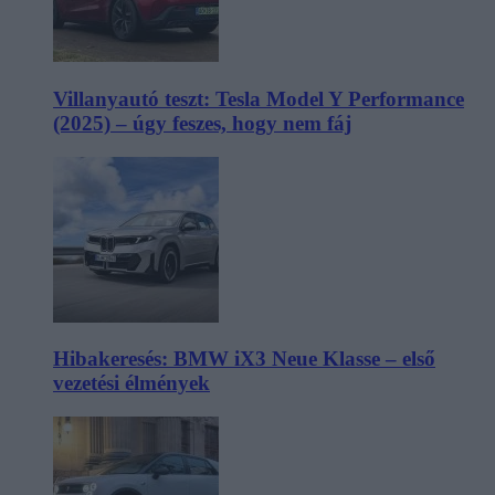
Villanyautó teszt: Tesla Model Y Performance
(2025) – úgy feszes, hogy nem fáj
Hibakeresés: BMW iX3 Neue Klasse – első
vezetési élmények